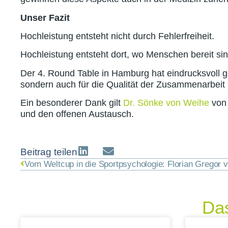
Unser Fazit
Hochleistung entsteht nicht durch Fehlerfreiheit.
Hochleistung entsteht dort, wo Menschen bereit si
Der 4. Round Table in Hamburg hat eindrucksvoll gez
sondern auch für die Qualität der Zusammenarbeit u
Ein besonderer Dank gilt
Dr. Sönke von Weihe
von
und den offenen Austausch.
Beitrag teilen
Das