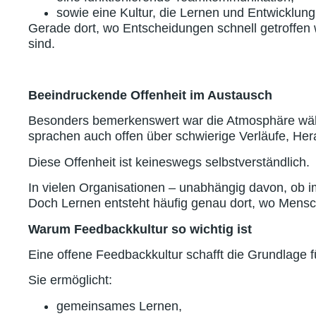
sowie eine Kultur, die Lernen und Entwicklung
Gerade dort, wo Entscheidungen schnell getroffen
sind.
Beeindruckende Offenheit im Austausch
Besonders bemerkenswert war die Atmosphäre währe
sprachen auch offen über schwierige Verläufe, Her
Diese Offenheit ist keineswegs selbstverständlich.
In vielen Organisationen – unabhängig davon, ob im
Doch Lernen entsteht häufig genau dort, wo Mensch
Warum Feedbackkultur so wichtig ist
Eine offene Feedbackkultur schafft die Grundlage 
Sie ermöglicht:
gemeinsames Lernen,