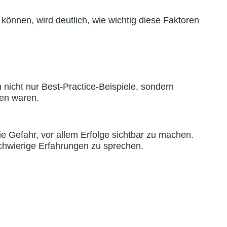
önnen, wird deutlich, wie wichtig diese Faktoren
icht nur Best-Practice-Beispiele, sondern
fen waren.
e Gefahr, vor allem Erfolge sichtbar zu machen.
schwierige Erfahrungen zu sprechen.