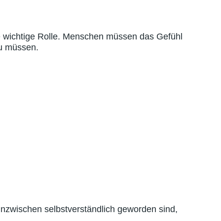
ne wichtige Rolle. Menschen müssen das Gefühl
u müssen.
zwischen selbstverständlich geworden sind,